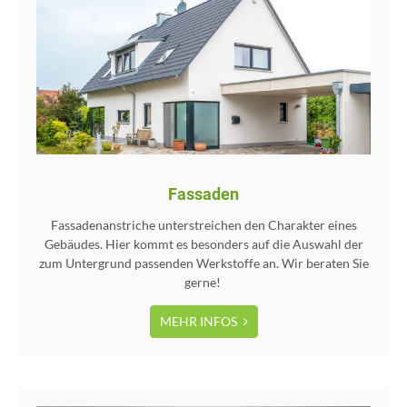
Fassaden
Fassadenanstriche unterstreichen den Charakter eines
Gebäudes. Hier kommt es besonders auf die Auswahl der
zum Untergrund passenden Werkstoffe an. Wir beraten Sie
gerne!
MEHR INFOS