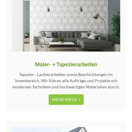
Maler- + Tapezierarbeiten
Tapezier-, Lackierarbeiten sowie Beschichtungen im
Innenbereich. Wir führen alle Aufträge und Projekte mit
modernen Techniken und hochwertigen Materialien durch.
MEHR INFOS