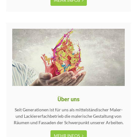
MEHR INFOS
Über uns
Seit Generationen ist für uns als mittelständischer Maler-
und Lackiererfachbetrieb die malerische Gestaltung von
Räumen und Fassaden der Schwerpunkt unserer Arbeiten.
MEHR INFOS