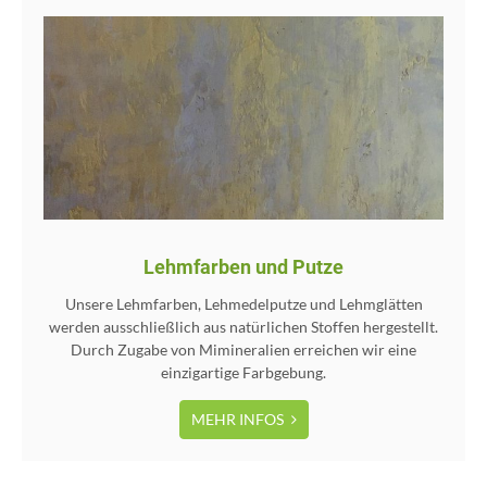
Lehmfarben und Putze
Unsere Lehmfarben, Lehmedelputze und Lehmglätten
werden ausschließlich aus natürlichen Stoffen hergestellt.
Durch Zugabe von Mimineralien erreichen wir eine
einzigartige Farbgebung.
MEHR INFOS