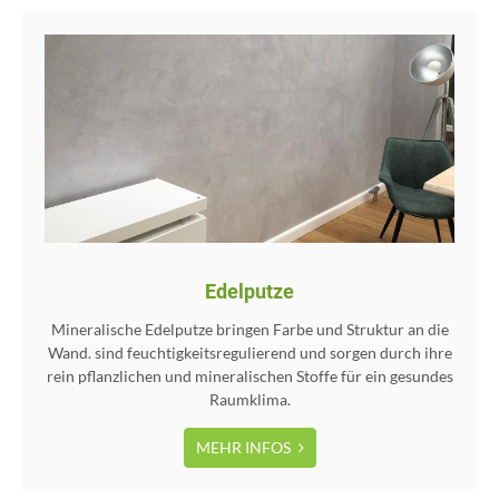
Edelputze
Mineralische Edelputze bringen Farbe und Struktur an die
Wand. sind feuchtigkeitsregulierend und sorgen durch ihre
rein pflanzlichen und mineralischen Stoffe für ein gesundes
Raumklima.
MEHR INFOS