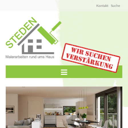
Kontakt
Suche