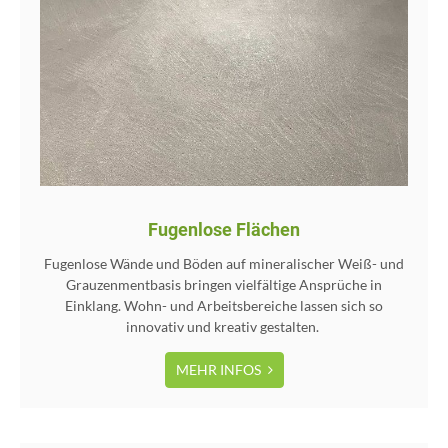
Fugenlose Flächen
Fugenlose Wände und Böden auf mineralischer Weiß- und
Grauzenmentbasis bringen vielfältige Ansprüche in
Einklang. Wohn- und Arbeitsbereiche lassen sich so
innovativ und kreativ gestalten.
MEHR INFOS