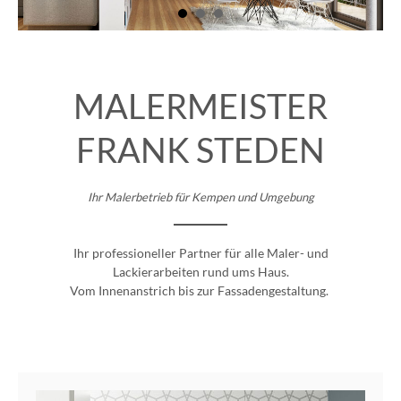
MALERMEISTER
FRANK STEDEN
Ihr Malerbetrieb für Kempen und Umgebung
Ihr professioneller Partner für alle Maler- und
Lackierarbeiten rund ums Haus.
Vom Innenanstrich bis zur Fassadengestaltung.