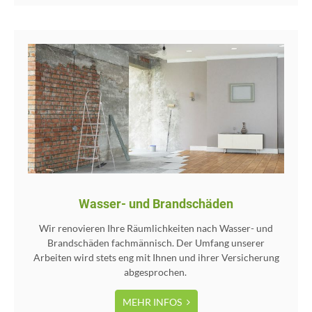
Wasser- und Brandschäden
Wir renovieren Ihre Räumlichkeiten nach Wasser- und
Brandschäden fachmännisch. Der Umfang unserer
Arbeiten wird stets eng mit Ihnen und ihrer Versicherung
abgesprochen.
MEHR INFOS