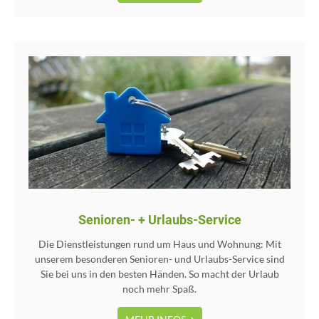
Senioren- + Urlaubs-Service
Die Dienstleistungen rund um Haus und Wohnung: Mit
unserem besonderen Senioren- und Urlaubs-Service sind
Sie bei uns in den besten Händen. So macht der Urlaub
noch mehr Spaß.