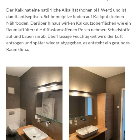
Der Kalk hat eine natürliche Alkalität (hohen pH-Wert) und ist
damit antiseptisch. Schimmelpilze finden auf Kalkputz keinen
Nährboden. Darüber hinaus wirken Kalkputzoberflächen wie ein
Raumluftfilter: die diffusionsoffenen Poren nehmen Schadstoffe
auf und bauen sie ab. Überflüssige Feuchtigkeit wird der Luft
entzogen und später wieder abgegeben, es entsteht ein gesundes
Raumklima.