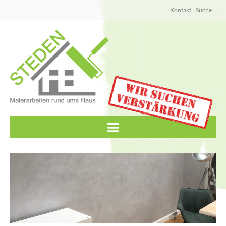
Kontakt
Suche