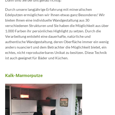
Dann sind Sie bei uns genau richtig!
Durch unsere langjährige Erfahrung mit mineralischen
Edelputzen ermöglichen wir Ihnen etwas ganz Besonderes! Wir
bieten Ihnen eine individuelle Wandgestaltung aus 30
verschiedenen Strukturen und Sie haben die Möglichkeit aus über
1.000 Farben ihr persönliches Highlight zu setzen. Durch die
Verarbeitung entsteht eine dauerhafte, natürliche und
authentische Wandgestaltung, deren Oberfläche immer ein wenig
anders nuanciert und dem Betrachter die Möglichkeit bietet, ein
echtes, nicht reproduzierbares Unikat zu besitzen. Diese Technik
ist auch geeignet für Bäder und Küchen.
Kalk-Marmorputze