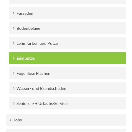
Fassaden
Bodenbeläge
Lehmfarben und Putze
Edelputze
Fugenlose Flächen
Wasser- und Brandschäden
Senioren- + Urlaubs-Service
Jobs