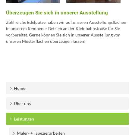
Überzeugen Sie sich in unserer Ausstellung
Zahlreiche Edelputze haben wir auf unseren Ausstellungsflächen
in unserem Kempener Betrieb an der Kleinbahnstraße für Sie
vorbereitet. Gerne können Sie sich in unserer Ausstellung von
unseren Musterflächen überzeugen lassen!
Home
Über uns
Leistungen
Maler- + Tapezierarbeiten