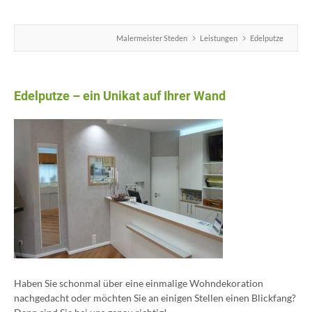
Malermeister Steden
Leistungen
Edelputze
Edelputze – ein Unikat auf Ihrer Wand
Haben Sie schonmal über eine einmalige Wohndekoration
nachgedacht oder möchten Sie an einigen Stellen einen Blickfang?