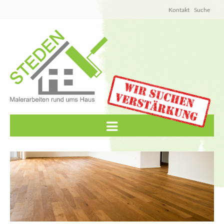
Kontakt
Suche