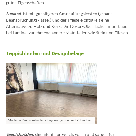
guten Eigenschaften.
Laminat:
ist mit günstigeren Anschaffungskosten (je nach
Beanspruchungsklasse!) und der Pflegeleichtigkeit eine
Alternative zu Holz und Kork. Die Dekor-Oberfläche imitiert auch
bei Laminat zunehmend andere Materialien wie Stein und Fliesen.
Teppichböden und Designbeläge
Moderne Designerböden - Eleganz gepaart mit Robustheit.
Teppichböden:
sind nicht nur weich, warm und sorgen für