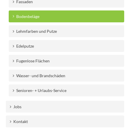
Fassaden
Bodenbeläge
Lehmfarben und Putze
Edelputze
Fugenlose Flächen
Wasser- und Brandschäden
Senioren- + Urlaubs-Service
Jobs
Kontakt