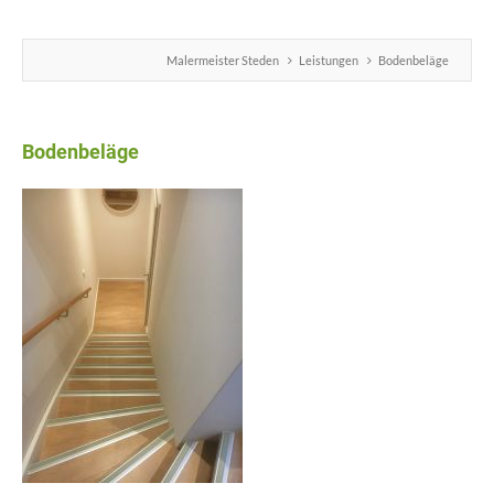
Malermeister Steden
Leistungen
Bodenbeläge
Bodenbeläge