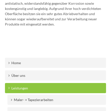
antistatisch, widerstandsfähig gegenüber Korrosion sowie
kostengünstig und langlebig. Aufgrund ihrer hoch verdichteten
Oberfläche besitzen sie ein sehr gutes Abriebverhalten und
können sogar wiederaufbereitet und zur Verarbeitung neuer
Produkte mit eingesetzt werden.
Home
Über uns
Leistungen
Maler- + Tapezierarbeiten